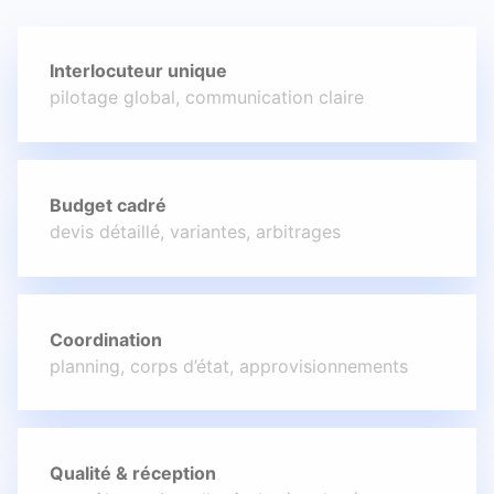
Interlocuteur unique
pilotage global, communication claire
Budget cadré
devis détaillé, variantes, arbitrages
Coordination
planning, corps d’état, approvisionnements
Qualité & réception